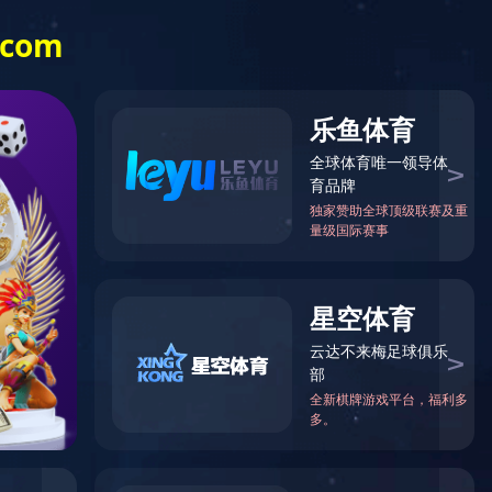
全国热线
0537-3684888
走进金泰
开云官方app下载
站-开云（中国）
资讯中心