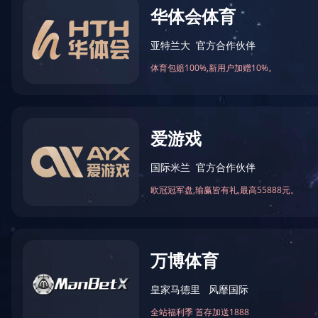
蝴蝶笼使用技巧：优化仓储策略，展现管理之美
蝴蝶笼作为一种实用的仓储工具，其正确的使用对于提升
储策略，展现管理之美。一、明确使用目的与场景在使用蝴蝶笼
仓库笼行业：优势尽显，助力仓储物流新篇章
仓库笼，作为仓储物流领域的重要工具，其特别的优势在
处。仓库笼的标准化设计是其一大优势。标准化的尺寸和结构使
开云官方app下载站-开云（中国） ：灵活应用，拓宽
开云官方app下载站-开云（中国） ，以其特别的可折叠
能性，彰显了其在提升仓储效率和优化物流流程方面的巨大潜力。
物流中心还是小型仓库，开云官方app下载站-开云（中国） ...
仓储笼使用注意事项：细致呵护，守护货物安全新篇
仓储笼，作为现代仓储管理中的重要工具，其正确使用对
您呵护货物，守护安全新篇章。一、合理摆放与装载在使用仓储