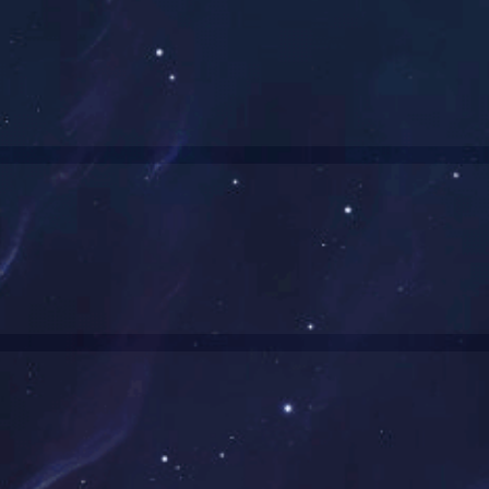
仓储效率和管理水平至关重要。下面，我们将为您分享一些蝴蝶笼的使用技巧，帮助您
之前，首先要明确其使用目的和场景。不同的仓储需求和货物特性要求不同的蝴蝶笼配置
行业中得到了广泛认可。它不仅提高了仓储效率，还优化了物流流程，为企业带来了诸
得仓库笼能够与其他物流设备无缝对接，提高了整个物流系统的兼容性。这种标准化设计
仓储物流新境界
设计和灵活的应用特性，正逐渐成为仓储物流领域的新宠。其广泛的应用范围不仅展现了
在仓库管理方面，开云官方app下载站-开云（中国） 发挥了至关重要的作用。无论
章
于货物的安全存储和运输至关重要。下面，我们将为您分享一些仓储笼使用的注意事项
笼时，应注意合理摆放与装载货物。避免将过重或过大的货物放置在仓储笼的边缘或顶部