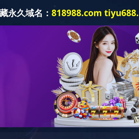
产加工各类仓储笼
叠平稳、装载能力大、可实现多层立体落高
仓储笼价格
加工定做
公司实力