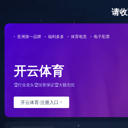
生
堆
首页
产品分类
当前位置：
网站首页
>
加工定做
加工定做