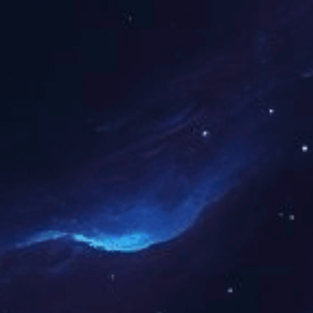
可折叠美固笼制作工艺：
可折叠美固笼的主要原材料是高线拉成的钢丝，一般丝径是5
50×50。仓储笼底部采用U型钢焊接而成，U型钢是