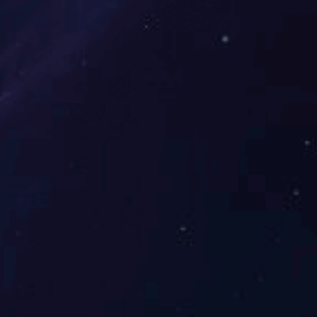
网片。在制作成网片后，可采用镀锌或喷塑进行表面处理（仓储笼大多数
作成成品。