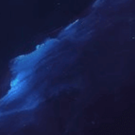
移动式蝴蝶笼
金属蝴蝶笼