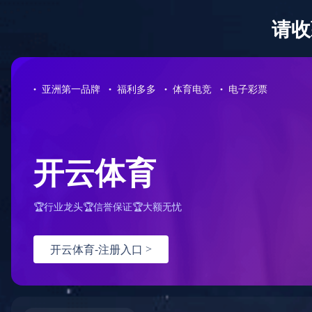
生
堆
首页
产品分类
当前位置：
美固笼
>
可折叠美固笼
可折叠美固笼