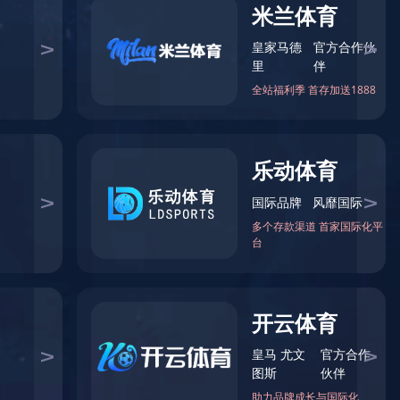
仓储笼
仓库笼
蝴蝶笼
，充分
该产品
美固笼
适用于
铁皮周转箱
构特
金属网箱
电泳加工
阳极氧化
实现立
热门产品推荐
受广大