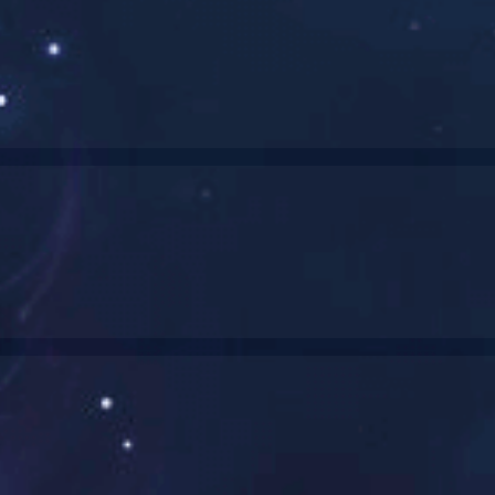
可折叠美固笼
产品简介：
可折叠美固笼多点焊结使美固笼坚固耐用；在空笼时不仅可折叠存放
利用空间；不仅能够互相堆高、多层保管，还能够实现立体化存储。
很容易形成立体存储的能力，而不需要借助于货架等设备。从而广泛
原料，半成品，成品的存储，深受广大用户的欢迎。可折叠美固笼结
征：1...
15550715159
咨询热线：
不仅可折叠存放，充分利用空间；不仅能够互相堆高、多层保管，还能够
需要借助于货架等设备。从而广泛适用于原料，半成品，成品的存储，深