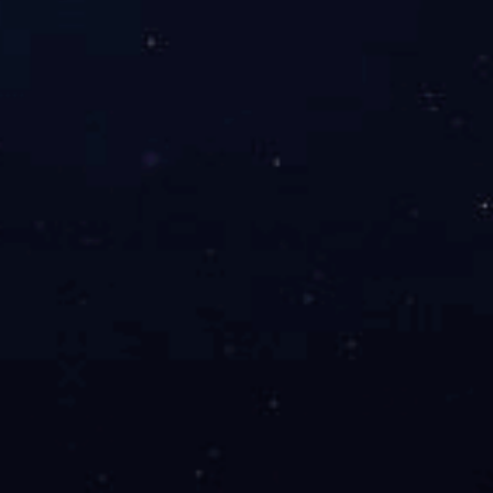
美固笼
开云（中国） ：细致清洗与保养之道，守护物流整洁新境界
官方app下载站-开云（中国）
号