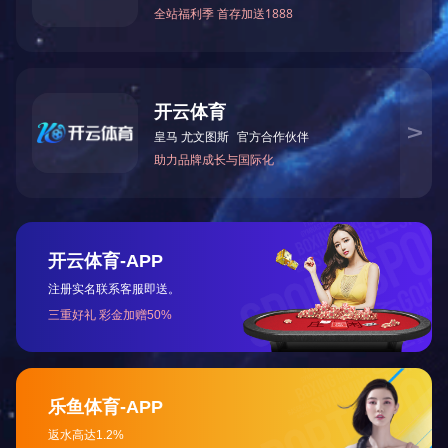
木托仓储笼选购注意事项：
1、消费者需要对木托仓储笼生产厂家以及品牌进行详细的了
解，其中包含公司的生产实力以及技术实力；
2、其次还要了解产品的规格型号以及价格参数等问题，综合多
种产品选择一款性价比高而且适合自己的木托仓储笼；
3、除了上述的两点注意事项之外，产品的细节处也不容忽视，
比如产品质量等，如果对于该点想要进行系统深入的了解，顾