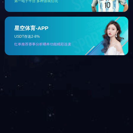
推荐资讯
危废信息公告
蝴蝶笼：仓储物流中的灵动之翼
仓库笼使用技巧：巧妙运用，提升仓储效率之美学
开云官方app下载站-开云（中国） ：细致清洗与保养之道，守护物流整洁新境界
仓储笼：物流存储的实用选择
开云官方app下载站-开云（中国） ：创新仓储解决方案
公司：开云官方app下载站-开云（中国） 地址：济宁市兖州区小孟镇兴孟路
1号
联系人：尚经理 联系电话：0537-3684888
网址：//dunedinscottishartsfoundation.com/
备案号：
营业执照公示
开云官方app下载站-开云（中国） 是一家生产
仓储笼
,
开云官方app下载站-开云
（中国）
,
仓库笼
,蝴蝶笼,美固笼,铁皮周转箱,金属网箱的厂家