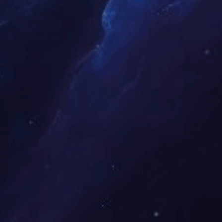
落高，充分使用空间，节省占地面积。
围可灵活折叠放平，便利存放和仓储。
相堆叠，节省物流本钱，脚柱设计，避免互相压坏变形。