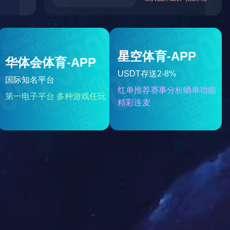
带盖蝴蝶笼
可折叠蝴蝶笼