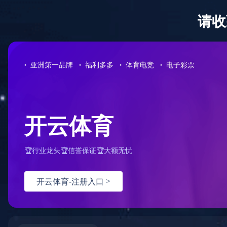
生
堆
首页
产品分类
当前位置：
仓储笼
>
周转仓储笼
周转仓储笼