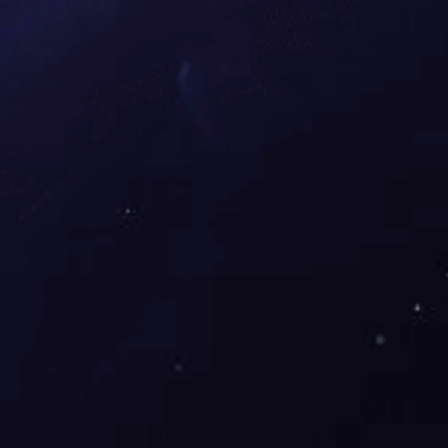
带轮仓库笼
带盖仓库笼
开云官方app下载站-开云（中国）
服务热线
0537-3684888
开云官方app下载站-开云（中国）
联系人：尚经理
手机：15550715159