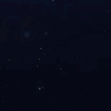
下一篇：
脚轮
蝴蝶笼：仓储物流中的灵动之翼
开云官方app下载站-
开云官方app下载站-开云（中国） ：创新仓储解决方案
仓储笼价格
加工定做
公司实力
走进金泰
开云
公司：开云官方app下载站-开云（中国） 地址：济宁市兖州区小孟镇兴孟路1
联系人：尚经理 联系电话：0537-3684888
网址：//dunedinscottishartsfoundation.com/
备案号：
营业执照公示
中国） 是一家生产
仓储笼
,
开云官方app下载站-开云（中国）
,
仓库笼
,蝴蝶笼,美