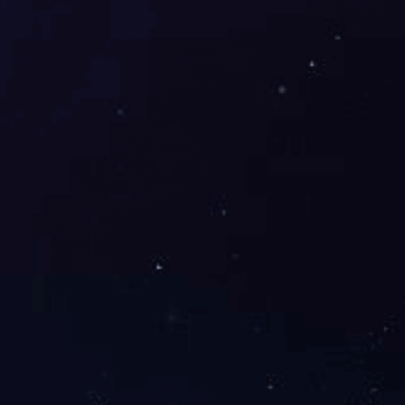
带轮仓库笼
带盖仓库笼
开云官方app下载站-开云（中国）
服务热线
0537-3684888
开云官方app下载站-开云（中国）
联系人：尚经理
手机：15550715159