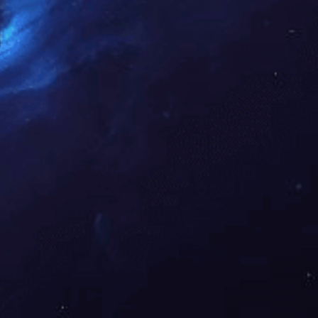
移动式蝴蝶笼
金属蝴蝶笼