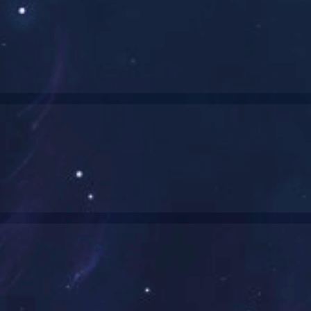
五金喷涂加工
产品简介：
五金喷涂加工在铁、铝、铜等一些金属五金的产品上面喷一些相对应
漆，从而可以起到一个保护的作用；同时五金喷涂加工也可以起到把
饰的更加精致的效果。好的喷涂效果，决定了产品表面的美观度，使
件具有良好的耐腐蚀性、耐侯性，从而大大增加了客户对该产品的喜爱。
15550715159
咨询热线：
面喷一些相对应的油漆，从而可以起到一个保护的作用；同时五金喷涂加
，决定了产品表面的美观度，使产品配件具有良好的耐腐蚀性、耐侯性，