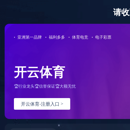
生
堆
首页
产品分类
当前位置：
电泳加工
>
五金喷涂加工
五金喷涂加工