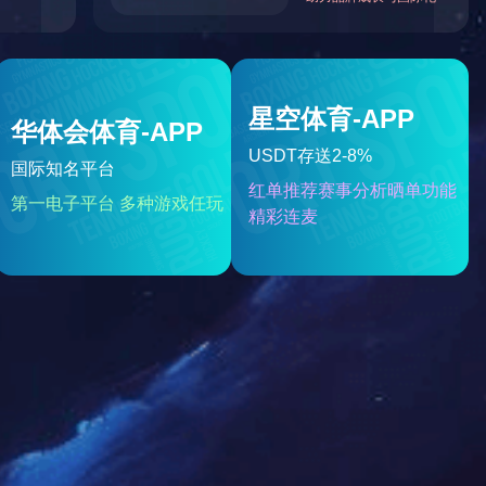
带盖蝴蝶笼
可折叠蝴蝶笼