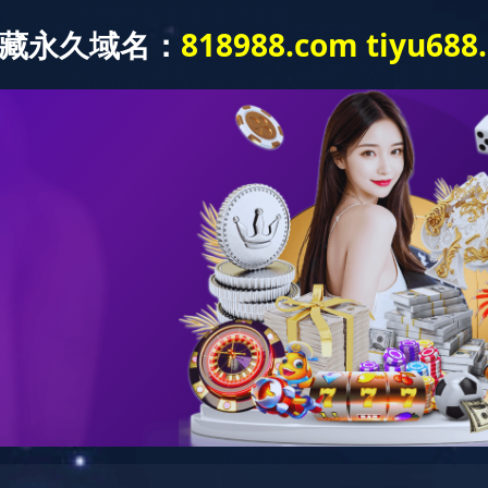
产加工各类仓储笼
叠平稳、装载能力大、可实现多层立体落高
仓储笼价格
加工定做
公司实力