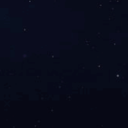
Q Q：324348252
地址：济宁市兖州区小孟镇兴孟路1号
属网箱
开云（中国） ：细致清洗与保养之道，守护物流整洁新境界
官方app下载站-开云（中国）
号