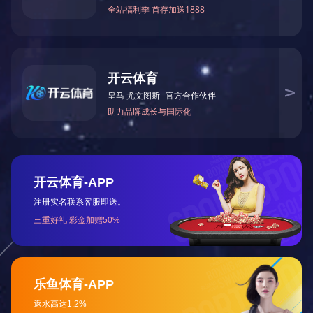
★同一品种在同一地方保管，一方便存取盘点；
★根据物品重量安排保管的位置，尽量将重的物品放在下层；
★根据出库频率选定位置，需要频繁取用的货物尽量存放在易
于操作的地方；
★依据形状安排保管方法。依据物品形状来保管也是很重要
的，如标推化的商品应放在托盘或货架上来保管；
★尽可能地向高处码放，增加保管效率。较好的利用库内容
积，应尽量向高处码放，为以免破损，保障防护问题，应当尽
可能使用棚架等保管设备。