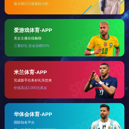
Question.4：使用开云官方app下载站-开云（中国） 需注意哪些
事项？
★如果不是特别定做镀锌折叠仓储笼，是严禁使用吊车操作
的；
★机械叉车在进叉时，千万要注意避免与脚杯、底部U型槽的
碰撞；
★在使用堆高机堆码时需要一个个操作，不可同时2个叠在一起
堆高；
★为提高搬运效率，搬运时可两个仓库笼堆垛在一起搬运，但
用此种方式搬运时需要注意搬运机械的承重，急转弯时的速
度，而三个或者以上的镀锌折叠仓储笼堆垛在一起搬运是禁止
的，因为这样做不仅对镀锌折叠仓储笼有所损坏，而且太危
险。
Question.5：开云官方app下载站-开云（中国） 日常使用过程中
如何养护？