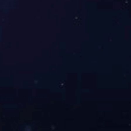
限于篇幅，有关开云官方app下载站-开云（中国） 的使用问题
就先简单解答到这里。如若您还有其他想了解的内容，可直接
到本站留言或来电咨询，作为专业生产销售【仓储笼-仓库笼-
蝴蝶笼-金属网箱-铁皮周转箱】等各种仓储设备的厂家，【金
泰】定竭诚为您服务。
上一篇：
严把蝴蝶笼质量关，为仓储安全保驾护航！
下一篇：
选购蝴蝶笼，切不可只关注价格！
推荐资讯
危废信息公告
蝴蝶笼：仓储物流中的灵动之翼
仓库笼使用技巧：巧妙运用，提升仓储效率之美学