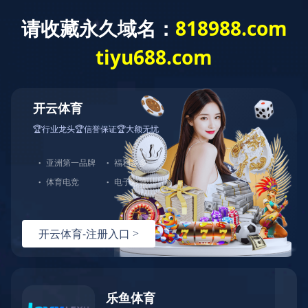
首页
开云官方app下载站-开云（中国）
Toggl
naviga
当前位置：
网站首页
>
加工定做
>
关于开云官方app下
载站-开云（中国） ，你想知道的都在这里！
关于开云官方app下载站-开云（中国） ，你想
知道的都在这里！
开云官方app下载站-开云（中国） ，顾名思义就是指可折叠存
放的物流仓储用仓储笼。这种新研发的加强型仓储设备，不仅
笼体稳定性好，承受压力性强，用后折叠平稳，而且重复利用
率高，在提高仓储空间利用率的同时，也有效降低了仓储成
本。为提高开云官方app下载站-开云（中国） 的使用效率，本
文特详细整理了一些出现频率比较高的使用问题，并一一做了