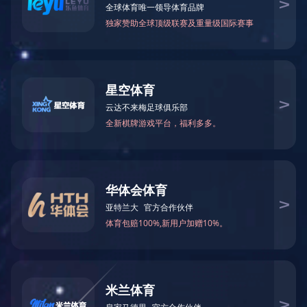
详细解答，希望对使用能有所帮助。
Question.1：开云官方app下载站-开云（中国） 如何组装与拆
卸？
★在拆卸仓储笼前，需要将仓储笼内部装物件全都整理整齐并
取出。