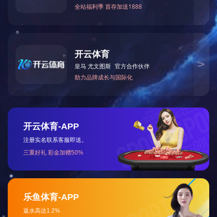
2：在使用堆高机堆码时需要一个个操作，不可同时2个叠在一
起堆高。
3：如果不是特别定做镀锌折叠仓储笼，是严禁使用吊车操作
的。
4：机械叉车在进叉时，千万要注意避免与脚杯、底部U型槽的
碰撞。