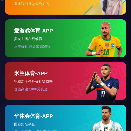
镀锌折叠仓储笼养护注意事项：
1、载重和使用说明要清楚，在承载范围内使用，同时要避免叉
车的碰撞；/2、要做好防范措施，不能将它放在潮湿的地方，
这样很容易使产品的表面发生锈蚀。千万要按照规定的要求，
存放规定的物品，不能盛放强酸强碱物品，不能够乱放物品，
对于有水份的物品建议加一层塑料膜来承载。
3、镀锌折叠仓储笼表面通常使用防锈喷涂或者镀锌，预防金属
物料箱生锈，还有一个比较好的办法，箱体表面处理出现磨损
时，用自喷漆处理，经济实惠，在箱子表面磨损比较严重时，
可从新喷塑。
这篇文章主要是讲述了有关镀锌折叠仓储笼的特点以及使用注
意事项由于时间问题就只能给大家讲述到这里，希望这节内容
可以帮助大家解决一些问题，如果大家还有其他的问题需要了
解，那么大家可以在线开云官方app下载站-开云（中国）的工
作人员。
上一篇：
仓库笼：实用且效率高的仓储解决方案