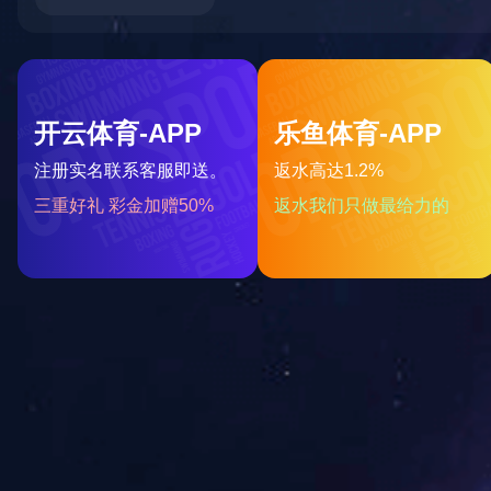
一、折叠式仓库笼鉴定辨别
1、材质达标也不能说仓库笼就合格了，网片和仓库
的现象，仓库笼底座需要满焊，这样才能保障强度。
2、仓库笼的整体基本上都是高线+槽钢，高线的材
厂高线一般都比小钢厂材质要好，仓库笼的承载很大
3、仓库笼表面镀锌厚度不低于8um，表面光亮，无
口日本、欧美的也比较多，外国人比较注重细节问题