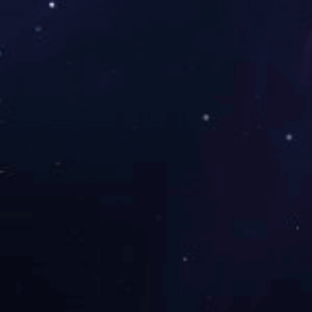
2、仓库笼使用钢条点焊而成，仓库笼底部以U型槽
他器具使用。（如：底脚加装轮子）；折叠式仓库笼
车、升降机、吊车、互相堆叠四层高，实现立体化存
以上内容主要是给大家讲述了有关的折叠式仓库笼的
么大家可以在线开云官方app下载站-开云（中国）
上一篇：
掌握非标仓储笼质量鉴定方法，避免购置劣