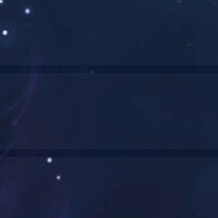
叠式仓库笼质量鉴定方法及技巧
发布时间：
2024-01-31
给物流行业立下了汗马功劳，为了使大家可以更好的使用折叠式仓库笼，
解，那么大家也不要着急，因为下面给大家进行了详细的介绍了，希望大