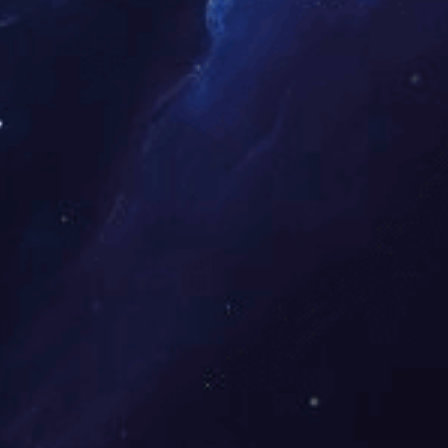
表为镀锌或喷涂（仓库笼喷涂的颜色可以根据客户要求来生产）；仓库笼存
点；仓库笼可以堆垛达到四层高，实现仓库的立体化存储，节约空间；仓
装卸、存储保管和仓库笼的存放，适合物流各个环节中。