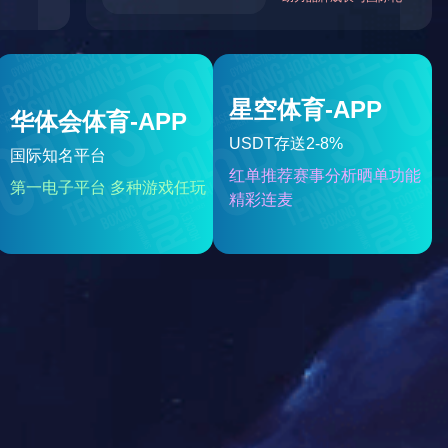
可折叠蝴蝶笼
漏焊
移动式蝴蝶笼
，大钢
笼出