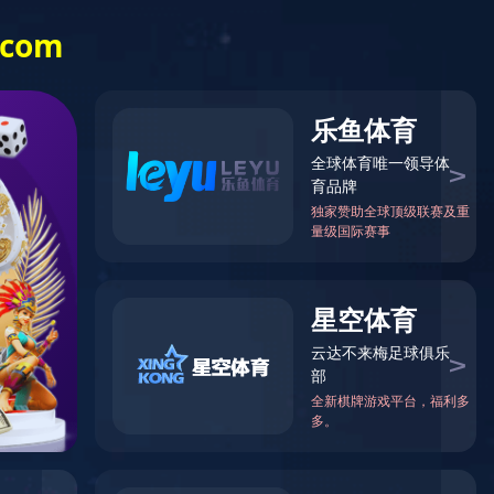
全国热线
0537-3684888
走进金泰
开云官方app下载
站-开云（中国）
资讯中心