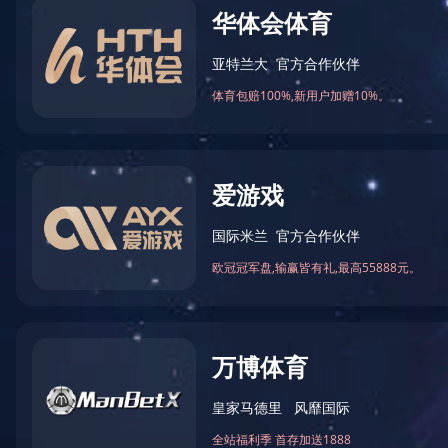
厂家讲述折
折叠式仓库笼一般是应用与物流行业，这一种仓库笼
提就是购置质量比较好的仓库笼，如果大家不是很了
认真的阅读，期待大家的关注。