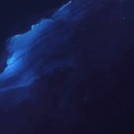
金属蝴蝶笼
带轮仓库笼